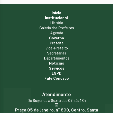
Início
Institucional
História
Galeria dos Prefeitos
Agenda
Governo
Prefeita
Vice-Prefeito
Secretarias
Departamentos
Notícias
Serviços
LGPD
Fale Conosco
Atendimento
De Segunda a Sexta das 07h às 13h
Praça 05 de Janeiro, n° 890, Centro, Santa